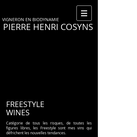
VIGNERON EN BIODYNAMIE
PIERRE HENRI COSYNS
FREESTYLE
WINES
Catégorie de tous les risques, de toutes les
figures libres, les Freestyle sont mes vins qui
défrichent les nouvelles tendances.